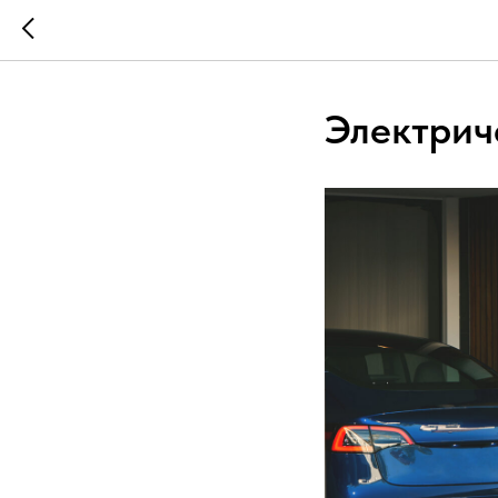
Электрич