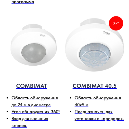
программа
Хит
COMBIMAT
COMBIMAT 40.5
Область обнаружения
Область обнаружения
до 24 м в диаметре
40x5 м
Угол обнаружения 360º
Предназначен для
Вход для внешних
установки в коридорах.
кнопок.