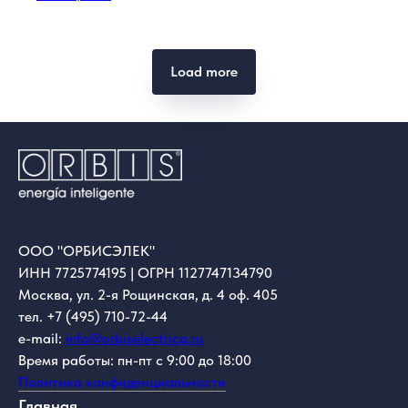
Load more
ООО "ОРБИСЭЛЕК"
ИНН 7725774195 | ОГРН 1127747134790
Москва, ул. 2-я Рощинская, д. 4 оф. 405
тел. +7 (495) 710-72-44
e-mail:
info@orbiselectrica.ru
Время работы: пн-пт с 9:00 до 18:00
Политика конфиденциальности
Главная