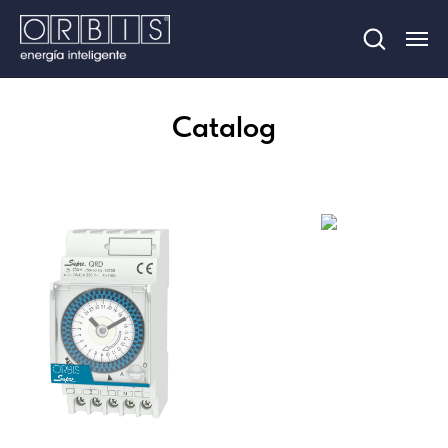
Catalog