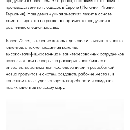
продукции в более чем 70 странах, поставляя их с наших 4
производственных площадок в Европе (Испания, Италия,
Германия). Наш девиз «умная энергия» лежит в основе
самого широкого на рынке ассортимента продукции в
различных специализациях.
Более 75 лет, в течение которых доверие и лояльность наших
клиентов, а также преданная команда
высококвалифицированных и заинтересованных сотрудников
позволяют нам непрерывно расширять наш бизнес и
инвестиции, заниматься исследованиями и разработкой
новых продуктов и систем, создавать рабочие места и, в
конечном итоге, удовлетворять потребности и ожидания
наших клиентов по всему миру.