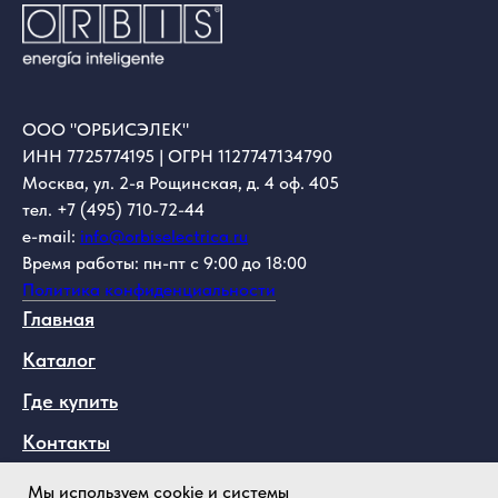
ООО "ОРБИСЭЛЕК"
ИНН 7725774195 | ОГРН 1127747134790
Москва, ул. 2-я Рощинская, д. 4 оф. 405
тел. +7 (495) 710-72-44
e-mail:
info@orbiselectrica.ru
Время работы: пн-пт с 9:00 до 18:00
Политика конфиденциальности
Главная
Каталог
Где купить
Контакты
О компании
Мы используем cookie и системы