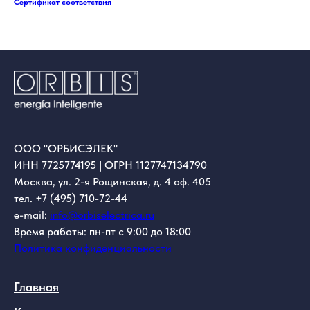
Сертификат соответствия
ООО "ОРБИСЭЛЕК"
ИНН 7725774195 | ОГРН 1127747134790
Москва, ул. 2-я Рощинская, д. 4 оф. 405
тел. +7 (495) 710-72-44
e-mail:
info@orbiselectrica.ru
Время работы: пн-пт с 9:00 до 18:00
Политика конфиденциальности
Главная