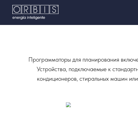
Программаторы для планирования включен
Устройства, подключаемые к стандарт
кондиционеров, стиральных машин или 