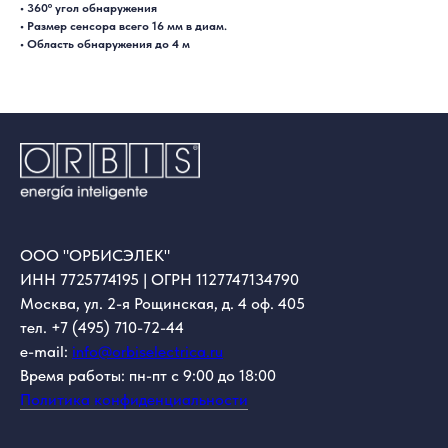
• 360º угол обнаружения
• Размер сенсора всего 16 мм в диам.
• Область обнаружения до 4 м
ООО "ОРБИСЭЛЕК"
ИНН 7725774195 | ОГРН 1127747134790
Москва, ул. 2-я Рощинская, д. 4 оф. 405
тел. +7 (495) 710-72-44
e-mail:
info@orbiselectrica.ru
Время работы: пн-пт с 9:00 до 18:00
Политика конфиденциальности