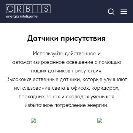
Датчики присутствия
Используйте действенное и
автоматизированное освещение с помощью
наших датчиков присутствия.
Высококачественные датчики, которые улучшают
использование света в офисах, коридорах,
проходных зонах и скаладах уменьшая
избыточное потребление энергии.