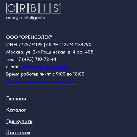
ООО "ОРБИСЭЛЕК"
ИНН 7725774195 | ОГРН 1127747134790
Москва, ул. 2-я Рощинская, д. 4 оф. 405
тел. +7 (495) 710-72-44
e-mail:
info@orbiselectrica.ru
Время работы: пн-пт с 9:00 до 18:00
Политика конфиденциальности
Главная
Каталог
Где купить
Контакты