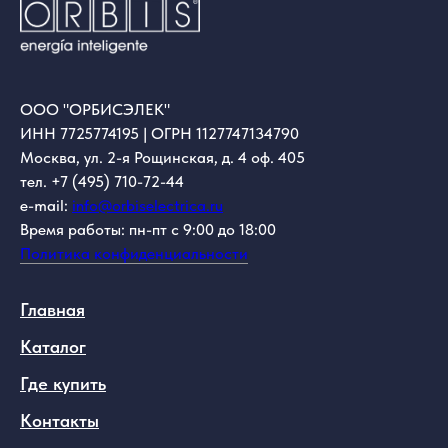
ООО "ОРБИСЭЛЕК"
ИНН 7725774195 | ОГРН 1127747134790
Москва, ул. 2-я Рощинская, д. 4 оф. 405
тел. +7 (495) 710-72-44
e-mail:
info@orbiselectrica.ru
Время работы: пн-пт с 9:00 до 18:00
Политика конфиденциальности
Главная
Каталог
Где купить
Контакты