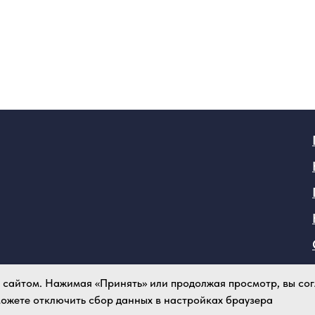
я сайтом. Нажимая «Принять» или продолжая просмотр, вы с
 можете отключить сбор данных в настройках браузера