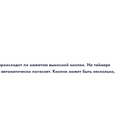
 происходит по нажатию выносной кнопки. На таймере
т автоматически погаснет. Кнопок может быть несколько,