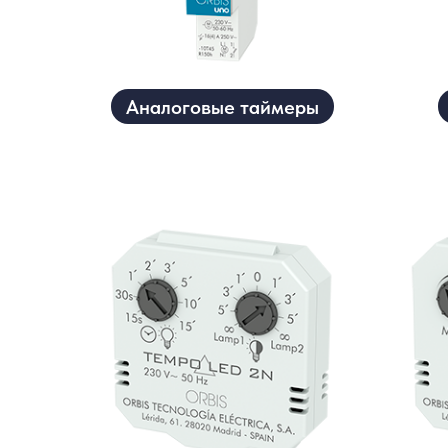
Аналоговые таймеры