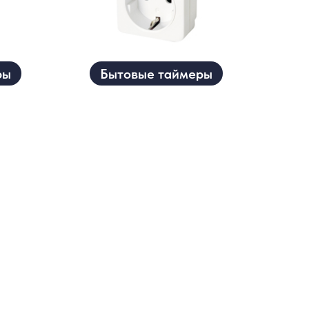
ры
Бытовые таймеры