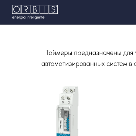
Таймеры предназначены для 
автоматизированных систем в с