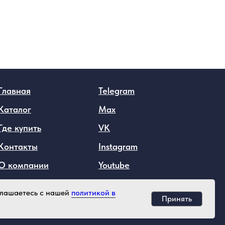
Главная
Telegram
Каталог
Max
Где купить
VK
Контакты
Instagram
О компании
Youtube
оглашаетесь с нашей
политикой в
Принять