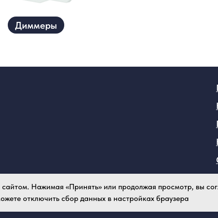
Диммеры
я сайтом. Нажимая «Принять» или продолжая просмотр, вы с
 можете отключить сбор данных в настройках браузера