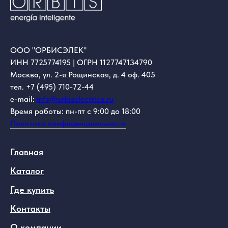
ООО "ОРБИСЭЛЕК"
ИНН 7725774195 | ОГРН 1127747134790
Москва, ул. 2-я Рощинская, д. 4 оф. 405
тел. +7 (495) 710-72-44
e-mail:
info@orbiselectrica.ru
Время работы: пн-пт с 9:00 до 18:00
Политика конфиденциальности
Главная
Каталог
Где купить
Контакты
О компании