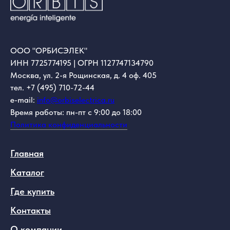
ООО "ОРБИСЭЛЕК"
ИНН 7725774195 | ОГРН 1127747134790
Москва, ул. 2-я Рощинская, д. 4 оф. 405
тел. +7 (495) 710-72-44
e-mail:
info@orbiselectrica.ru
Время работы: пн-пт с 9:00 до 18:00
Политика конфиденциальности
Главная
Каталог
Где купить
Контакты
О компании